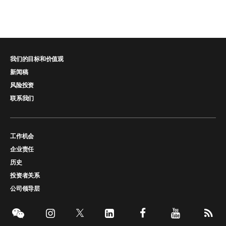
我们的目标和价值观
新闻稿
风险投资
联系我们
工作机会
企业责任
历史
投资者关系
公司领导层