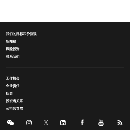
我们的目标和价值观
新闻稿
风险投资
联系我们
工作机会
企业责任
历史
投资者关系
公司领导层