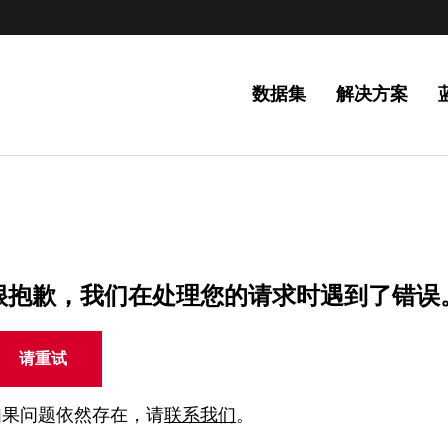
数据集
解决方案
很抱歉，我们在处理您的请求时遇到了错误
请重试
如果问题依然存在，请
联系我们
。