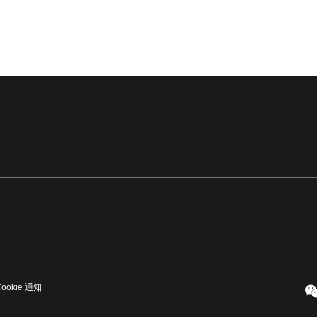
Cookie 通知