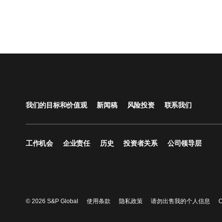
我们的目标和价值观
新闻稿
风险投资
联系我们
工作机会
企业责任
历史
投资者关系
公司领导层
© 2026 S&P Global
使用条款
隐私政策
请勿出售我的个人信息