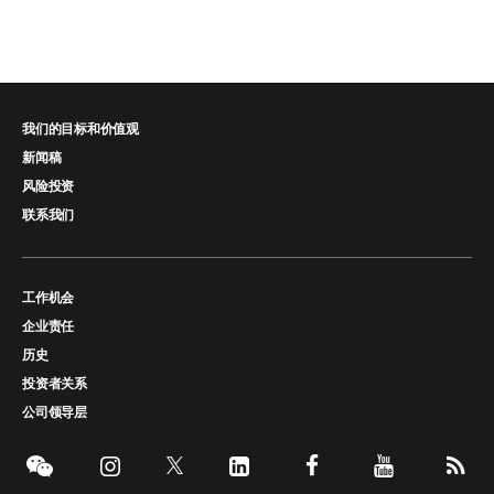
我们的目标和价值观
新闻稿
风险投资
联系我们
工作机会
企业责任
历史
投资者关系
公司领导层