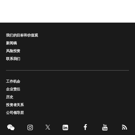
我们的目标和价值观
新闻稿
风险投资
联系我们
工作机会
企业责任
历史
投资者关系
公司领导层