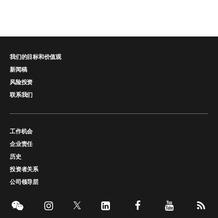
我们的目标和价值观
新闻稿
风险投资
联系我们
工作机会
企业责任
历史
投资者关系
公司领导层