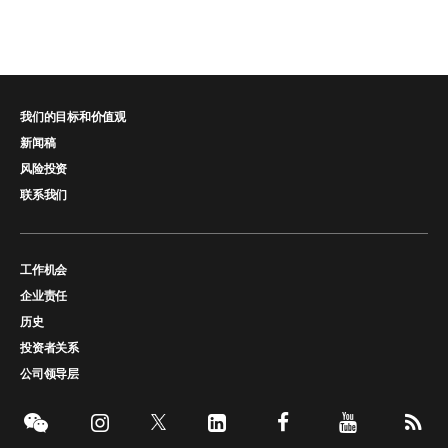
我们的目标和价值观
新闻稿
风险投资
联系我们
工作机会
企业责任
历史
投资者关系
公司领导层