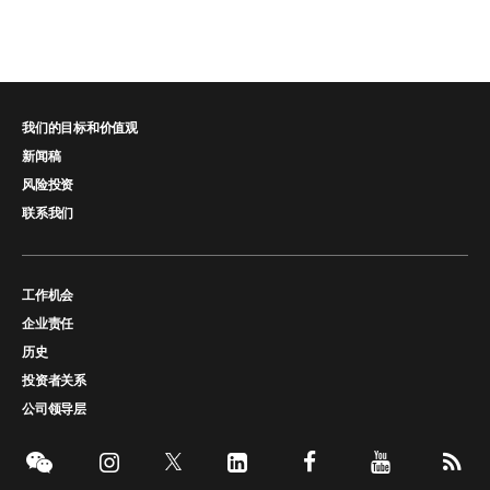
我们的目标和价值观
新闻稿
风险投资
联系我们
工作机会
企业责任
历史
投资者关系
公司领导层