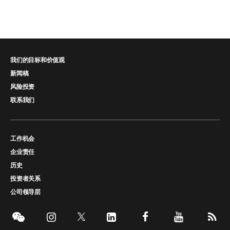
我们的目标和价值观
新闻稿
风险投资
联系我们
工作机会
企业责任
历史
投资者关系
公司领导层