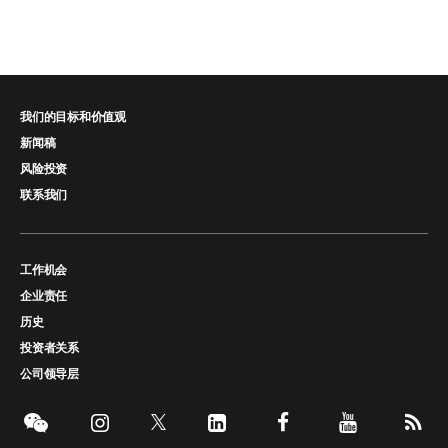
我们的目标和价值观
新闻稿
风险投资
联系我们
工作机会
企业责任
历史
投资者关系
公司领导层