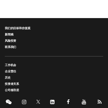
我们的目标和价值观
新闻稿
风险投资
联系我们
工作机会
企业责任
历史
投资者关系
公司领导层