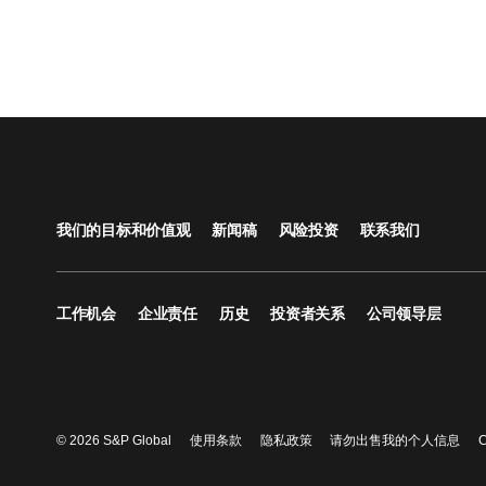
我们的目标和价值观
新闻稿
风险投资
联系我们
工作机会
企业责任
历史
投资者关系
公司领导层
© 2026 S&P Global
使用条款
隐私政策
请勿出售我的个人信息