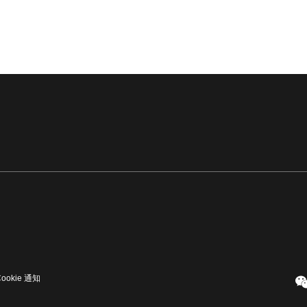
Cookie 通知