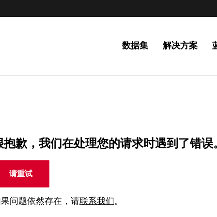
数据集
解决方案
很抱歉，我们在处理您的请求时遇到了错误
请重试
如果问题依然存在，请
联系我们
。