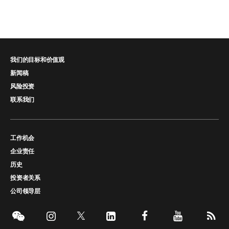
我们的目标和价值观
新闻稿
风险投资
联系我们
工作机会
企业责任
历史
投资者关系
公司领导层