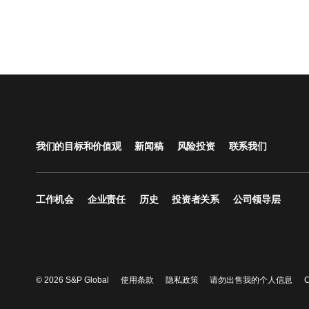
我们的目标和价值观
新闻稿
风险投资
联系我们
工作机会
企业责任
历史
投资者关系
公司领导层
© 2026 S&P Global
使用条款
隐私政策
请勿出售我的个人信息