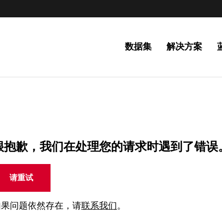
数据集
解决方案
很抱歉，我们在处理您的请求时遇到了错误
请重试
如果问题依然存在，请
联系我们
。