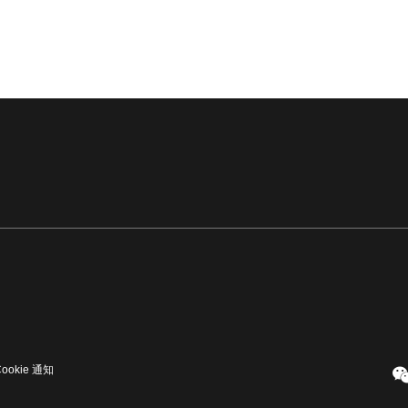
Cookie 通知