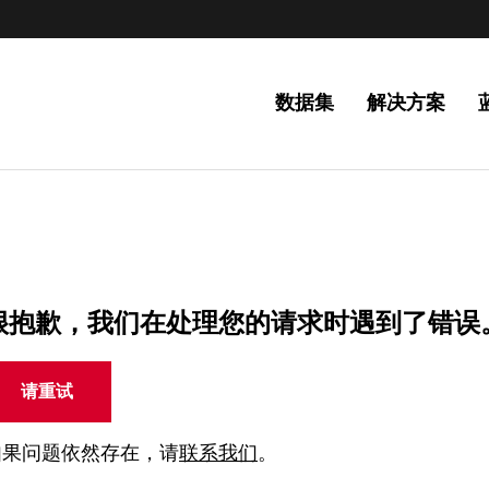
数据集
解决方案
很抱歉，我们在处理您的请求时遇到了错误
请重试
如果问题依然存在，请
联系我们
。