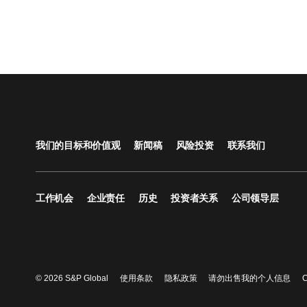
我们的目标和价值观
新闻稿
风险投资
联系我们
工作机会
企业责任
历史
投资者关系
公司领导层
© 2026 S&P Global
使用条款
隐私政策
请勿出售我的个人信息