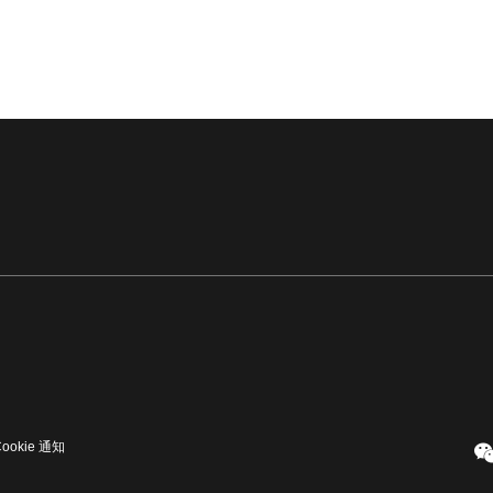
Cookie 通知