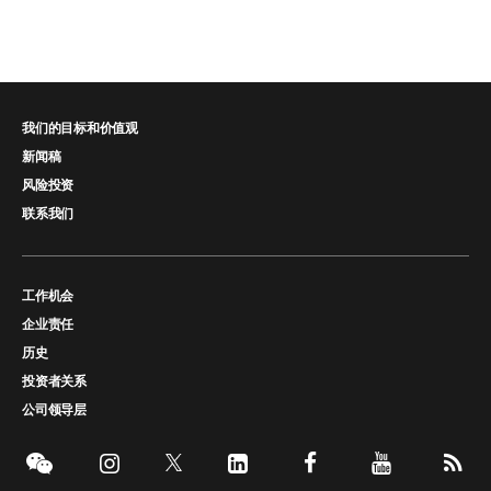
我们的目标和价值观
新闻稿
风险投资
联系我们
工作机会
企业责任
历史
投资者关系
公司领导层