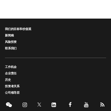
我们的目标和价值观
新闻稿
风险投资
联系我们
工作机会
企业责任
历史
投资者关系
公司领导层