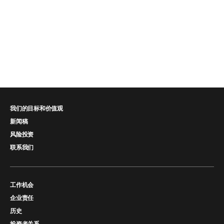
我们的目标和价值观
新闻稿
风险投资
联系我们
工作机会
企业责任
历史