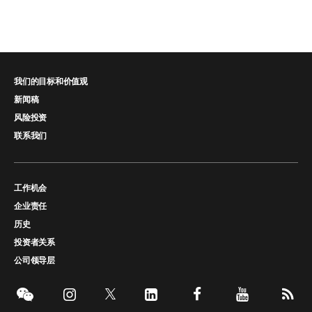
我们的目标和价值观
新闻稿
风险投资
联系我们
工作机会
企业责任
历史
投资者关系
公司领导层