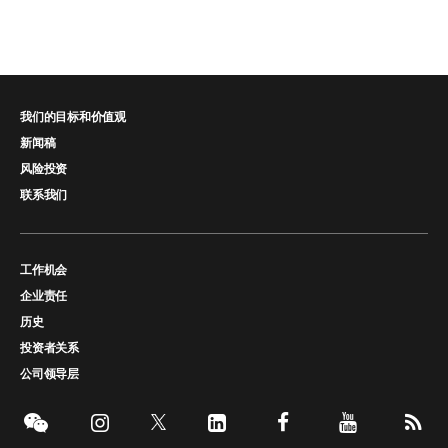
我们的目标和价值观
新闻稿
风险投资
联系我们
工作机会
企业责任
历史
投资者关系
公司领导层