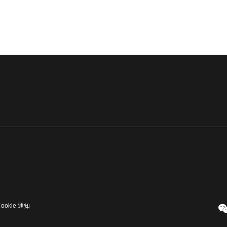
Cookie 通知