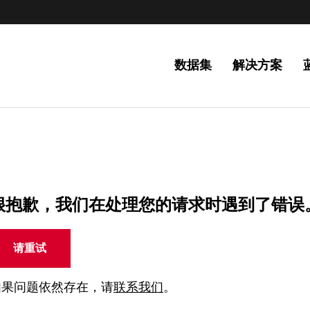
数据集
解决方案
很抱歉，我们在处理您的请求时遇到了错误
请重试
如果问题依然存在，请
联系我们
。