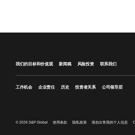
我们的目标和价值观
新闻稿
风险投资
联系我们
工作机会
企业责任
历史
投资者关系
公司领导层
© 2026 S&P Global
使用条款
隐私政策
请勿出售我的个人信息