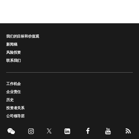
我们的目标和价值观
新闻稿
风险投资
联系我们
工作机会
企业责任
历史
投资者关系
公司领导层