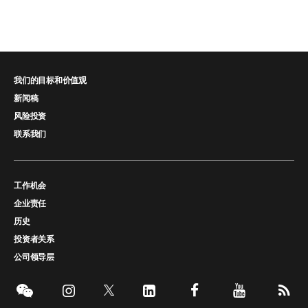
我们的目标和价值观
新闻稿
风险投资
联系我们
工作机会
企业责任
历史
投资者关系
公司领导层