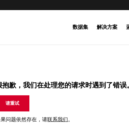
数据集
解决方案
很抱歉，我们在处理您的请求时遇到了错误
请重试
如果问题依然存在，请
联系我们
。