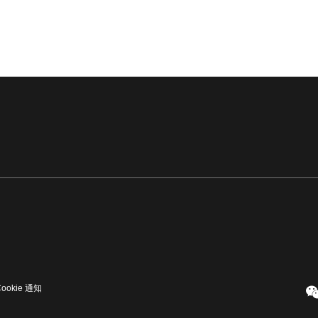
Cookie 通知