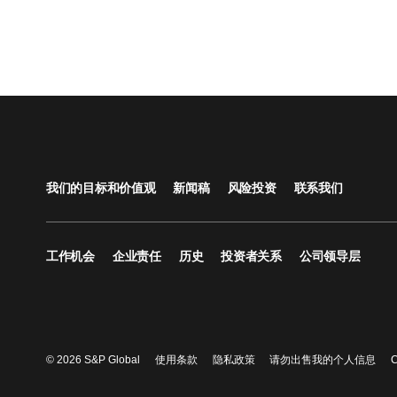
我们的目标和价值观
新闻稿
风险投资
联系我们
工作机会
企业责任
历史
投资者关系
公司领导层
© 2026 S&P Global
使用条款
隐私政策
请勿出售我的个人信息