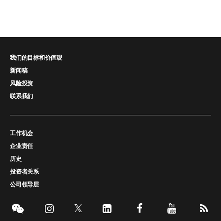
我们的目标和价值观
新闻稿
风险投资
联系我们
工作机会
企业责任
历史
投资者关系
公司领导层