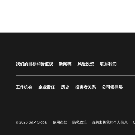
我们的目标和价值观
新闻稿
风险投资
联系我们
工作机会
企业责任
历史
投资者关系
公司领导层
© 2026 S&P Global
使用条款
隐私政策
请勿出售我的个人信息