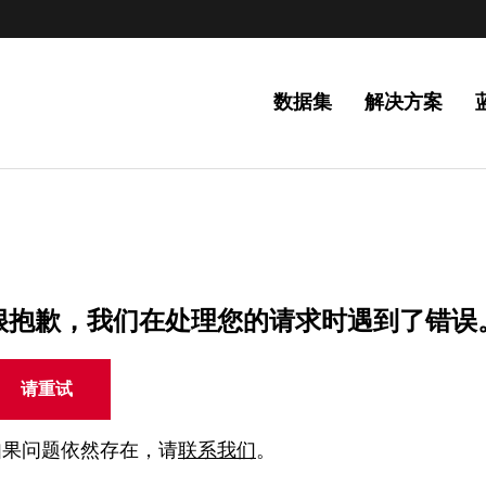
数据集
解决方案
很抱歉，我们在处理您的请求时遇到了错误
请重试
如果问题依然存在，请
联系我们
。