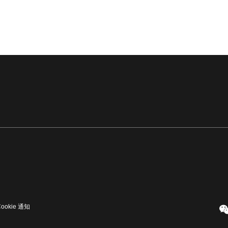
Cookie 通知