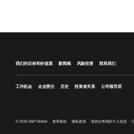
我们的目标和价值观
新闻稿
风险投资
联系我们
工作机会
企业责任
历史
投资者关系
公司领导层
© 2026 S&P Global
使用条款
隐私政策
请勿出售我的个人信息