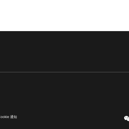
Cookie 通知