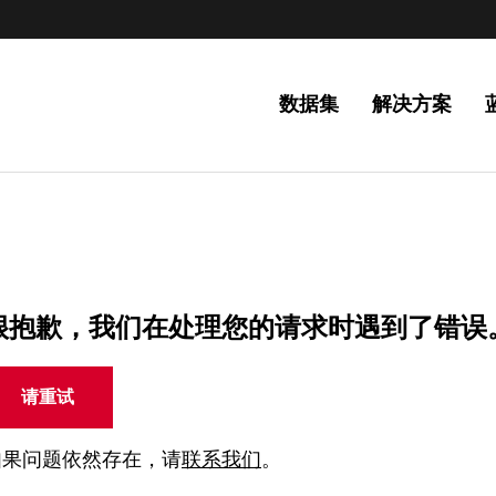
数据集
解决方案
很抱歉，我们在处理您的请求时遇到了错误
请重试
如果问题依然存在，请
联系我们
。