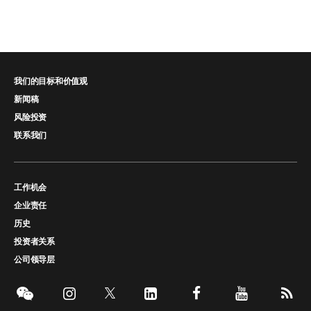
我们的目标和价值观
新闻稿
风险投资
联系我们
工作机会
企业责任
历史
投资者关系
公司领导层