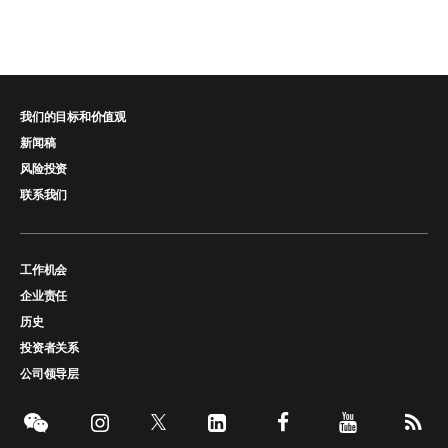
我们的目标和价值观
新闻稿
风险投资
联系我们
工作机会
企业责任
历史
投资者关系
公司领导层