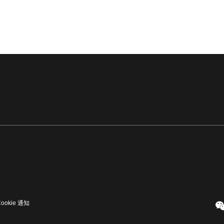
Cookie 通知