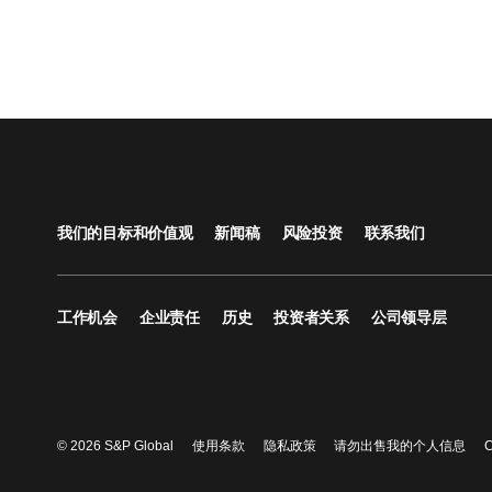
我们的目标和价值观
新闻稿
风险投资
联系我们
工作机会
企业责任
历史
投资者关系
公司领导层
© 2026 S&P Global
使用条款
隐私政策
请勿出售我的个人信息