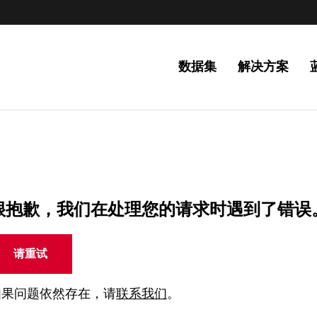
数据集
解决方案
很抱歉，我们在处理您的请求时遇到了错误
请重试
如果问题依然存在，请
联系我们
。