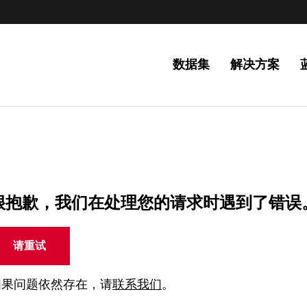
数据集
解决方案
很抱歉，我们在处理您的请求时遇到了错误
请重试
如果问题依然存在，请
联系我们
。