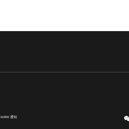
Cookie 通知