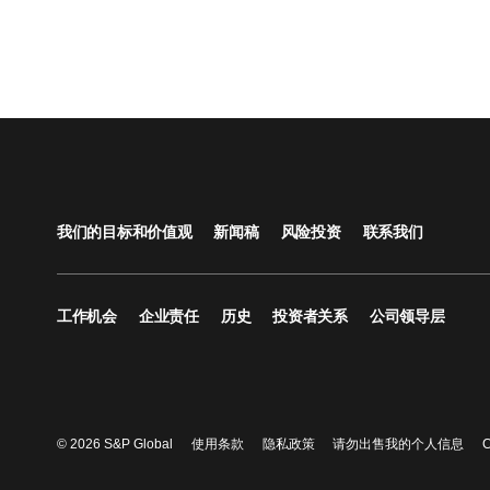
我们的目标和价值观
新闻稿
风险投资
联系我们
工作机会
企业责任
历史
投资者关系
公司领导层
© 2026 S&P Global
使用条款
隐私政策
请勿出售我的个人信息