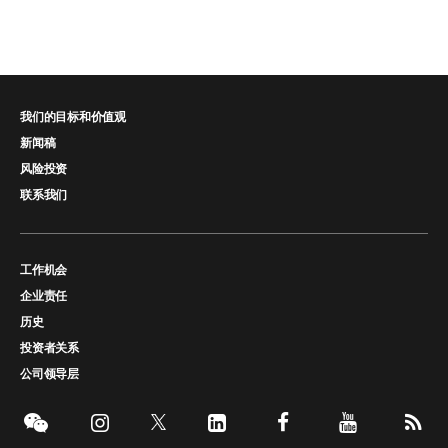
我们的目标和价值观
新闻稿
风险投资
联系我们
工作机会
企业责任
历史
投资者关系
公司领导层