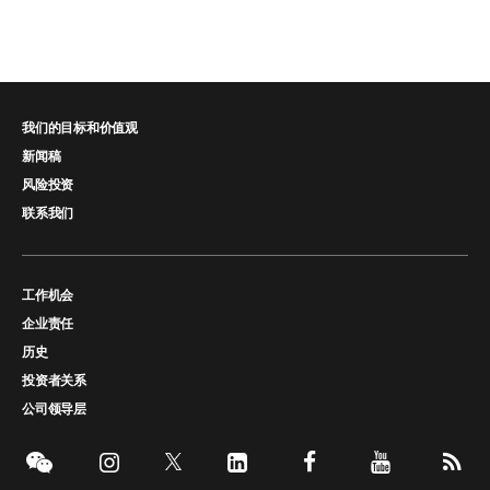
我们的目标和价值观
新闻稿
风险投资
联系我们
工作机会
企业责任
历史
投资者关系
公司领导层