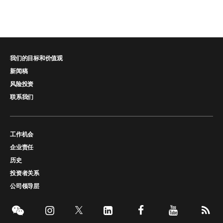
我们的目标和价值观
新闻稿
风险投资
联系我们
工作机会
企业责任
历史
投资者关系
公司领导层