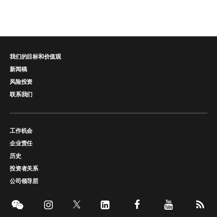
我们的目标和价值观
新闻稿
风险投资
联系我们
工作机会
企业责任
历史
投资者关系
公司领导层