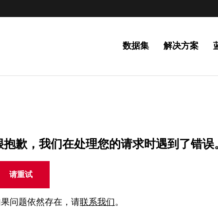
数据集
解决方案
很抱歉，我们在处理您的请求时遇到了错误
请重试
如果问题依然存在，请
联系我们
。