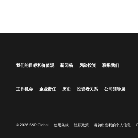
我们的目标和价值观
新闻稿
风险投资
联系我们
工作机会
企业责任
历史
投资者关系
公司领导层
© 2026 S&P Global
使用条款
隐私政策
请勿出售我的个人信息