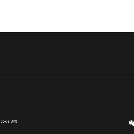
Cookie 通知