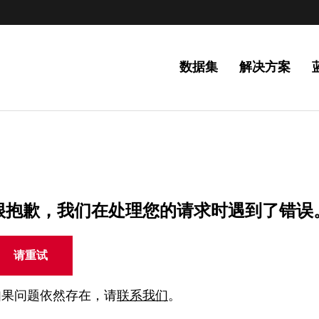
数据集
解决方案
很抱歉，我们在处理您的请求时遇到了错误
请重试
如果问题依然存在，请
联系我们
。