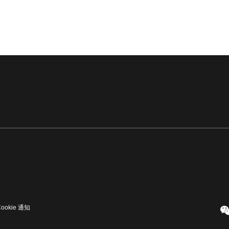
Cookie 通知