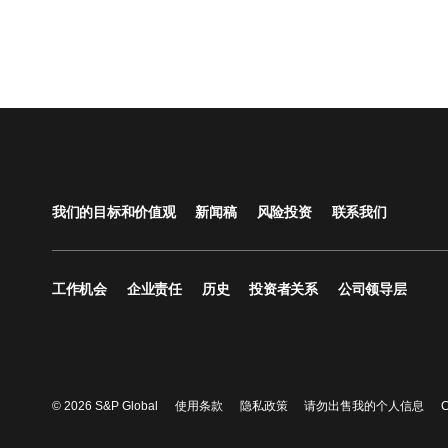
我们的目标和价值观
新闻稿
风险投资
联系我们
工作机会
企业责任
历史
投资者关系
公司领导层
© 2026 S&P Global
使用条款
隐私政策
请勿出售我的个人信息