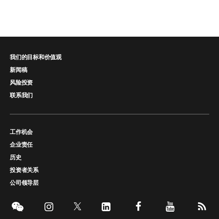
我们的目标和价值观
新闻稿
风险投资
联系我们
工作机会
企业责任
历史
投资者关系
公司领导层