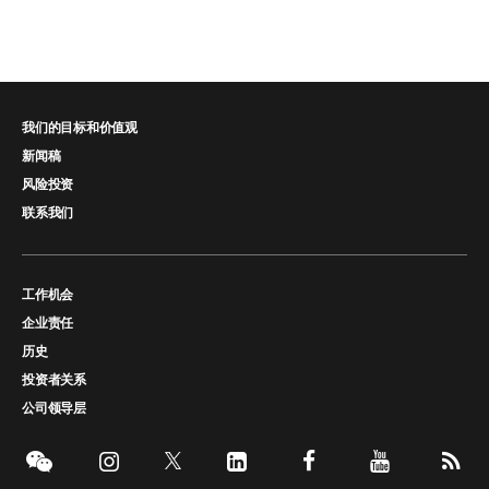
我们的目标和价值观
新闻稿
风险投资
联系我们
工作机会
企业责任
历史
投资者关系
公司领导层