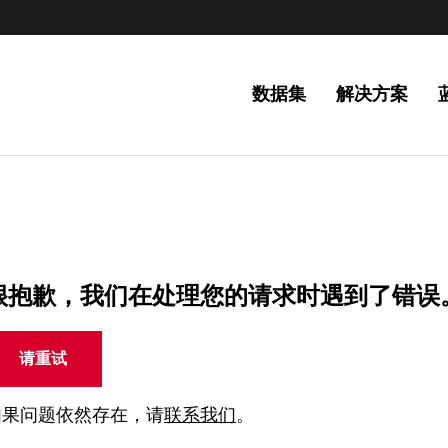
数据集
解决方案
很抱歉，我们在处理您的请求时遇到了错误
请重试
如果问题依然存在，请
联系我们
。