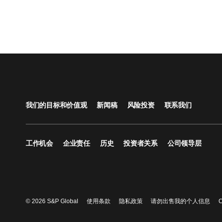
我们的目标和价值观
新闻稿
风险投资
联系我们
工作机会
企业责任
历史
投资者关系
公司领导层
© 2026 S&P Global
使用条款
隐私政策
请勿出售我的个人信息