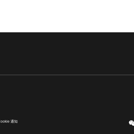
Cookie 通知