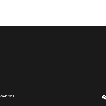
Cookie 通知