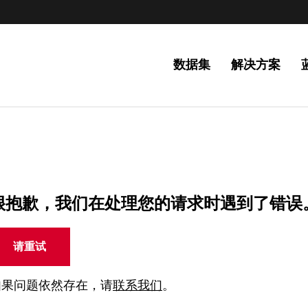
数据集
解决方案
很抱歉，我们在处理您的请求时遇到了错误
请重试
如果问题依然存在，请
联系我们
。