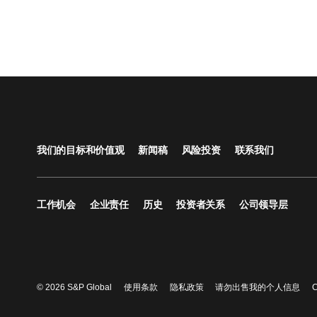
我们的目标和价值观
新闻稿
风险投资
联系我们
工作机会
企业责任
历史
投资者关系
公司领导层
© 2026 S&P Global
使用条款
隐私政策
请勿出售我的个人信息