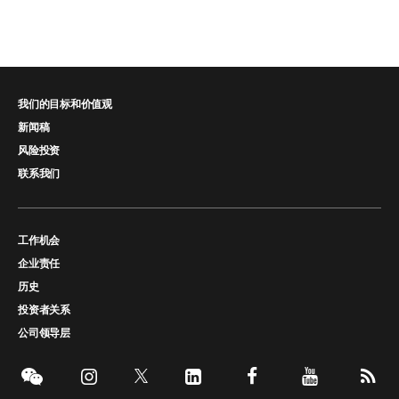
我们的目标和价值观
新闻稿
风险投资
联系我们
工作机会
企业责任
历史
投资者关系
公司领导层