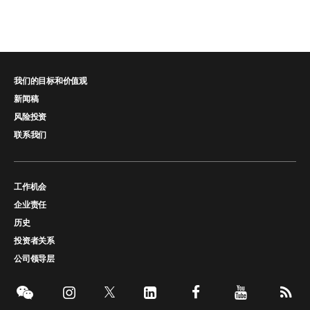
我们的目标和价值观
新闻稿
风险投资
联系我们
工作机会
企业责任
历史
投资者关系
公司领导层