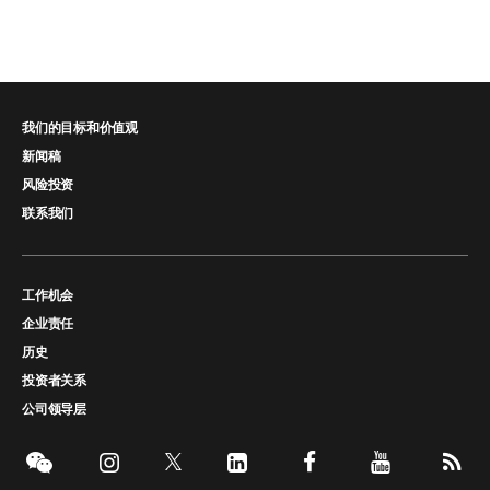
我们的目标和价值观
新闻稿
风险投资
联系我们
工作机会
企业责任
历史
投资者关系
公司领导层