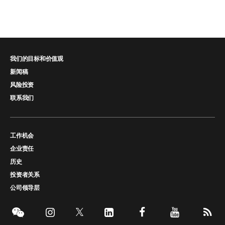
我们的目标和价值观
新闻稿
风险投资
联系我们
工作机会
企业责任
历史
投资者关系
公司领导层