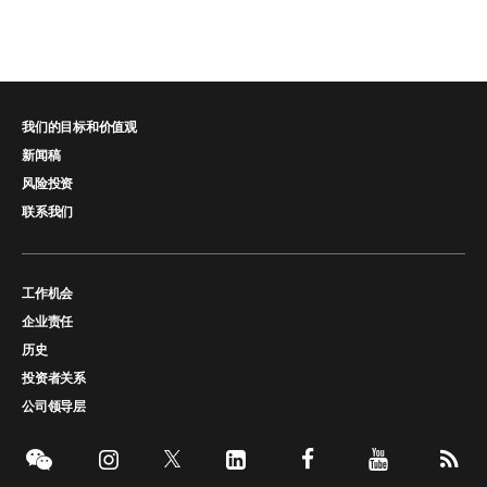
我们的目标和价值观
新闻稿
风险投资
联系我们
工作机会
企业责任
历史
投资者关系
公司领导层