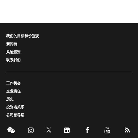
我们的目标和价值观
新闻稿
风险投资
联系我们
工作机会
企业责任
历史
投资者关系
公司领导层