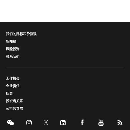
我们的目标和价值观
新闻稿
风险投资
联系我们
工作机会
企业责任
历史
投资者关系
公司领导层