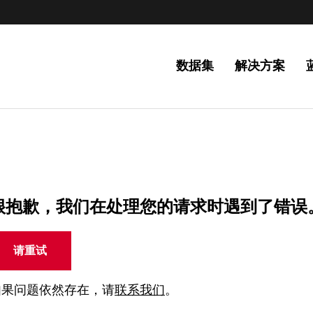
数据集
解决方案
很抱歉，我们在处理您的请求时遇到了错误
请重试
如果问题依然存在，请
联系我们
。