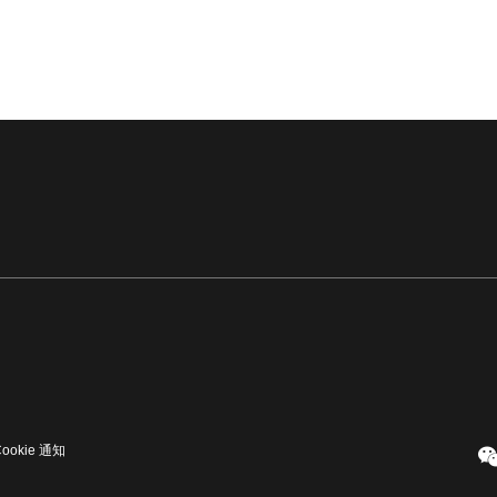
Cookie 通知