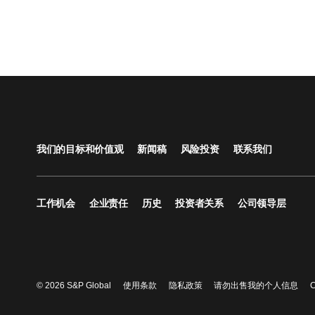
我们的目标和价值观
新闻稿
风险投资
联系我们
工作机会
企业责任
历史
投资者关系
公司领导层
© 2026 S&P Global
使用条款
隐私政策
请勿出售我的个人信息