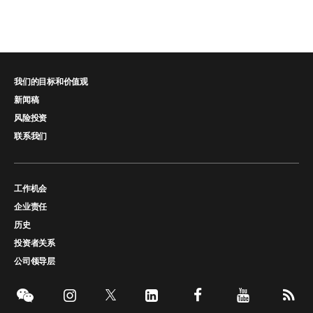
我们的目标和价值观
新闻稿
风险投资
联系我们
工作机会
企业责任
历史
投资者关系
公司领导层